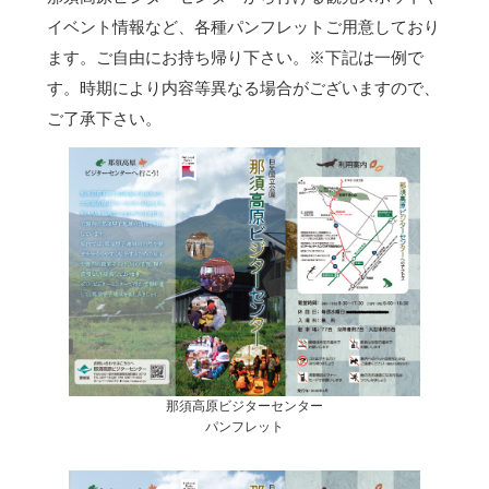
イベント情報など、各種パンフレットご用意しており
ます。ご自由にお持ち帰り下さい。
※下記は一例で
す。時期により内容等異なる場合がございますので、
ご了承下さい。
那須高原ビジターセンター
パンフレット