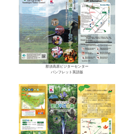
那須高原ビジターセンター
パンフレット英語版