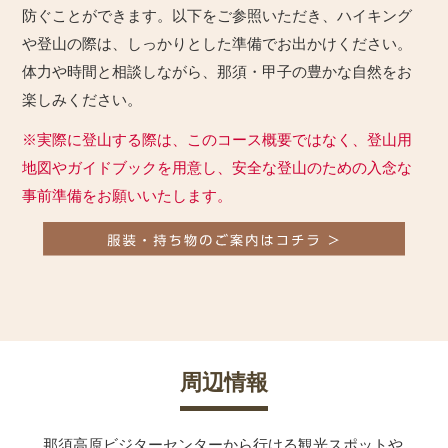
防ぐことができます。以下をご参照いただき、ハイキング
や登山の際は、しっかりとした準備でお出かけください。
体力や時間と相談しながら、那須・甲子の豊かな自然をお
楽しみください。
※実際に登山する際は、このコース概要ではなく、登山用
地図やガイドブックを用意し、安全な登山のための入念な
事前準備をお願いいたします。
周辺情報
那須高原ビジターセンターから行ける観光スポットや