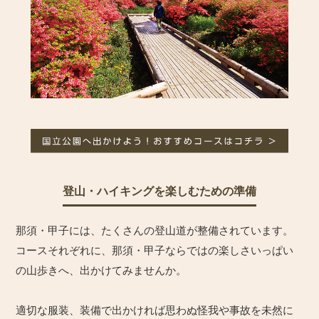
登山・ハイキングを楽しむための準備
那須・甲子には、たくさんの登山道が整備されています。
コースそれぞれに、那須・甲子ならではの楽しさいっぱい
の山歩きへ、出かけてみませんか。
適切な服装、装備で出かければ思わぬ怪我や事故を未然に