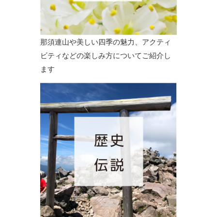
那須連山や美しい四季の魅力、アクティ
ビティなどの楽しみ方についてご紹介し
ます