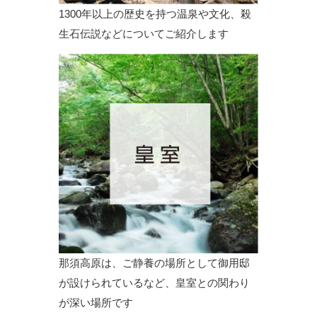
1300年以上の歴史を持つ温泉や文化、殺
生石伝説などについてご紹介します
那須高原は、ご静養の場所として御用邸
が設けられているなど、皇室との関わり
が深い場所です