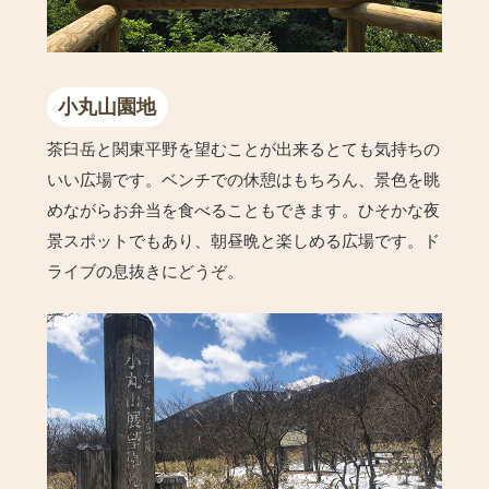
小丸山園地
茶臼岳と関東平野を望むことが出来るとても気持ちの
いい広場です。ベンチでの休憩はもちろん、景色を眺
めながらお弁当を食べることもできます。ひそかな夜
景スポットでもあり、朝昼晩と楽しめる広場です。ド
ライブの息抜きにどうぞ。