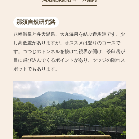
那須自然研究路
八幡温泉と弁天温泉、大丸温泉を結ぶ遊歩道です。少
し高低差がありますが、オススメは登りのコースで
す。つつじのトンネルを抜けて視界が開け、茶臼岳が
目に飛び込んでくるポイントがあり、ツツジの隠れス
ポットでもあります。