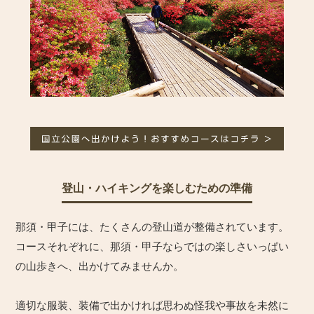
登山・ハイキングを楽しむための準備
那須・甲子には、たくさんの登山道が整備されています。
コースそれぞれに、那須・甲子ならではの楽しさいっぱい
の山歩きへ、出かけてみませんか。
適切な服装、装備で出かければ思わぬ怪我や事故を未然に