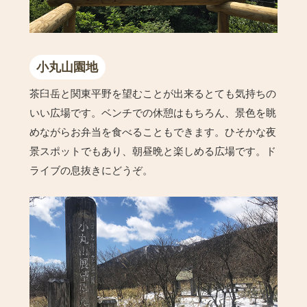
小丸山園地
茶臼岳と関東平野を望むことが出来るとても気持ちの
いい広場です。ベンチでの休憩はもちろん、景色を眺
めながらお弁当を食べることもできます。ひそかな夜
景スポットでもあり、朝昼晩と楽しめる広場です。ド
ライブの息抜きにどうぞ。