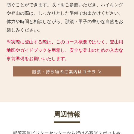
防ぐことができます。以下をご参照いただき、ハイキング
や登山の際は、しっかりとした準備でお出かけください。
体力や時間と相談しながら、那須・甲子の豊かな自然をお
楽しみください。
※実際に登山する際は、このコース概要ではなく、登山用
地図やガイドブックを用意し、安全な登山のための入念な
事前準備をお願いいたします。
周辺情報
那須高原ビジターセンターから行ける観光スポットや