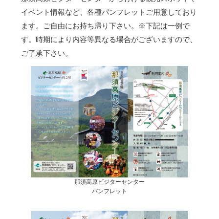
イベント情報など、各種パンフレットご用意しており
ます。ご自由にお持ち帰り下さい。
※下記は一例で
す。時期により内容等異なる場合がございますので、
ご了承下さい。
那須高原ビジターセンター
パンフレット