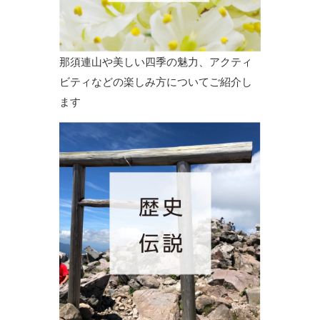
那須連山や美しい四季の魅力、アクティ
ビティなどの楽しみ方についてご紹介し
ます