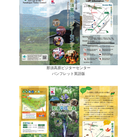
那須高原ビジターセンター
パンフレット英語版