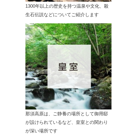
1300年以上の歴史を持つ温泉や文化、殺
生石伝説などについてご紹介します
那須高原は、ご静養の場所として御用邸
が設けられているなど、皇室との関わり
が深い場所です