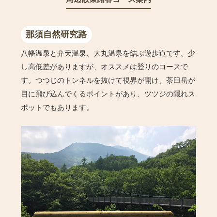
那須自然研究路
八幡温泉と弁天温泉、大丸温泉を結ぶ遊歩道です。少
し高低差がありますが、オススメは登りのコースで
す。つつじのトンネルを抜けて視界が開け、茶臼岳が
目に飛び込んでくるポイントがあり、ツツジの隠れス
ポットでもあります。