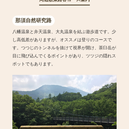
那須自然研究路
八幡温泉と弁天温泉、大丸温泉を結ぶ遊歩道です。少
し高低差がありますが、オススメは登りのコースで
す。つつじのトンネルを抜けて視界が開け、茶臼岳が
目に飛び込んでくるポイントがあり、ツツジの隠れス
ポットでもあります。