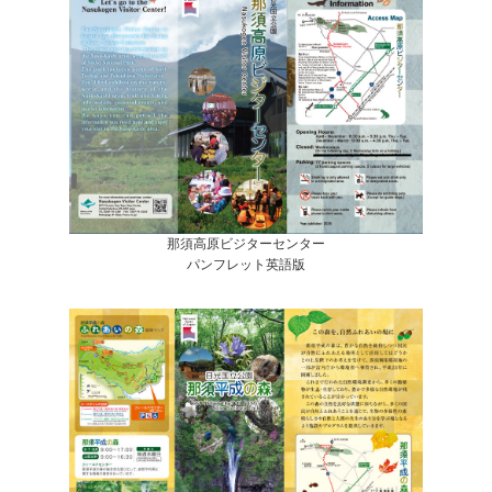
那須高原ビジターセンター
パンフレット英語版