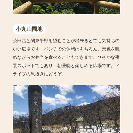
小丸山園地
茶臼岳と関東平野を望むことが出来るとても気持ちの
いい広場です。ベンチでの休憩はもちろん、景色を眺
めながらお弁当を食べることもできます。ひそかな夜
景スポットでもあり、朝昼晩と楽しめる広場です。ド
ライブの息抜きにどうぞ。