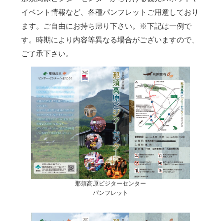
イベント情報など、各種パンフレットご用意しており
ます。ご自由にお持ち帰り下さい。
※下記は一例で
す。時期により内容等異なる場合がございますので、
ご了承下さい。
那須高原ビジターセンター
パンフレット