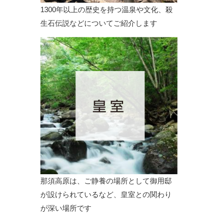
1300年以上の歴史を持つ温泉や文化、殺
生石伝説などについてご紹介します
那須高原は、ご静養の場所として御用邸
が設けられているなど、皇室との関わり
が深い場所です