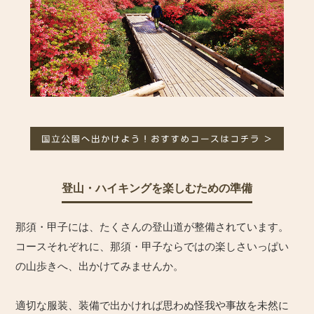
登山・ハイキングを楽しむための準備
那須・甲子には、たくさんの登山道が整備されています。
コースそれぞれに、那須・甲子ならではの楽しさいっぱい
の山歩きへ、出かけてみませんか。
適切な服装、装備で出かければ思わぬ怪我や事故を未然に