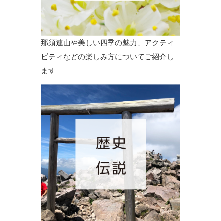
那須連山や美しい四季の魅力、アクティ
ビティなどの楽しみ方についてご紹介し
ます