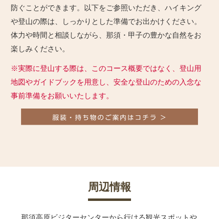
防ぐことができます。以下をご参照いただき、ハイキング
や登山の際は、しっかりとした準備でお出かけください。
体力や時間と相談しながら、那須・甲子の豊かな自然をお
楽しみください。
※実際に登山する際は、このコース概要ではなく、登山用
地図やガイドブックを用意し、安全な登山のための入念な
事前準備をお願いいたします。
周辺情報
那須高原ビジターセンターから行ける観光スポットや