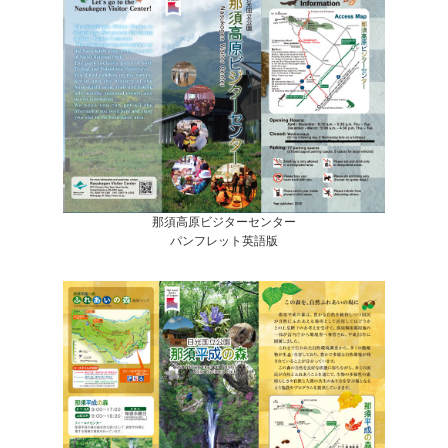
那須高原ビジターセンター
パンフレット英語版