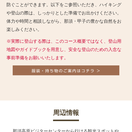
防ぐことができます。以下をご参照いただき、ハイキング
や登山の際は、しっかりとした準備でお出かけください。
体力や時間と相談しながら、那須・甲子の豊かな自然をお
楽しみください。
※実際に登山する際は、このコース概要ではなく、登山用
地図やガイドブックを用意し、安全な登山のための入念な
事前準備をお願いいたします。
周辺情報
那須高原ビジターセンターから行ける観光スポットや