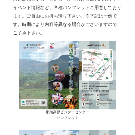
イベント情報など、各種パンフレットご用意しており
ます。ご自由にお持ち帰り下さい。
※下記は一例で
す。時期により内容等異なる場合がございますので、
ご了承下さい。
那須高原ビジターセンター
パンフレット