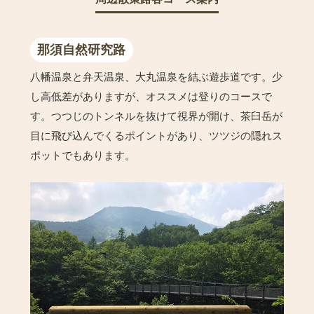
那須自然研究路
八幡温泉と弁天温泉、大丸温泉を結ぶ遊歩道です。少
し高低差がありますが、オススメは登りのコースで
す。つつじのトンネルを抜けて視界が開け、茶臼岳が
目に飛び込んでくるポイントがあり、ツツジの隠れス
ポットでもあります。