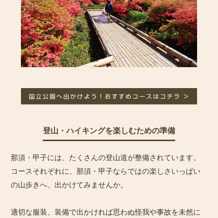
登山・ハイキングを楽しむための準備
那須・甲子には、たくさんの登山道が整備されています。
コースそれぞれに、那須・甲子ならではの楽しさいっぱい
の山歩きへ、出かけてみませんか。
適切な服装、装備で出かければ思わぬ怪我や事故を未然に