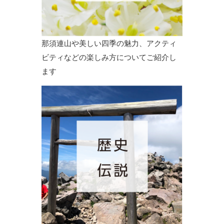
那須連山や美しい四季の魅力、アクティ
ビティなどの楽しみ方についてご紹介し
ます