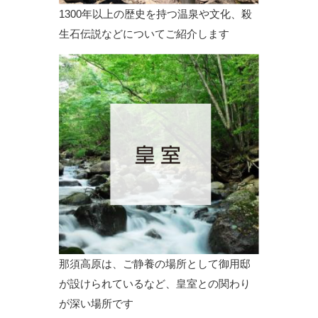
1300年以上の歴史を持つ温泉や文化、殺
生石伝説などについてご紹介します
那須高原は、ご静養の場所として御用邸
が設けられているなど、皇室との関わり
が深い場所です