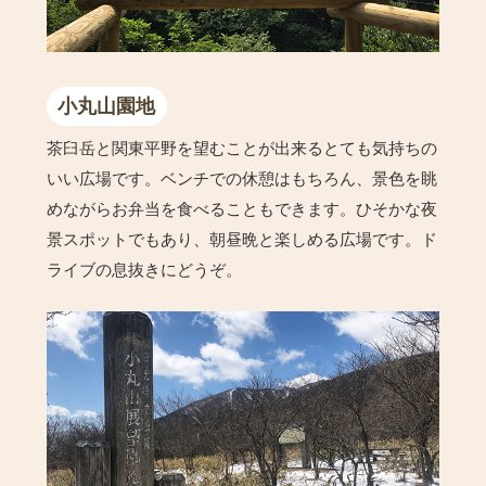
小丸山園地
茶臼岳と関東平野を望むことが出来るとても気持ちの
いい広場です。ベンチでの休憩はもちろん、景色を眺
めながらお弁当を食べることもできます。ひそかな夜
景スポットでもあり、朝昼晩と楽しめる広場です。ド
ライブの息抜きにどうぞ。