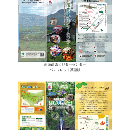
那須高原ビジターセンター
パンフレット英語版