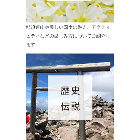
那須連山や美しい四季の魅力、アクティ
ビティなどの楽しみ方についてご紹介し
ます