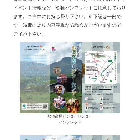
イベント情報など、各種パンフレットご用意しており
ます。ご自由にお持ち帰り下さい。
※下記は一例で
す。時期により内容等異なる場合がございますので、
ご了承下さい。
那須高原ビジターセンター
パンフレット