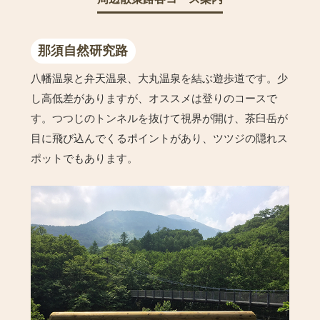
那須自然研究路
八幡温泉と弁天温泉、大丸温泉を結ぶ遊歩道です。少
し高低差がありますが、オススメは登りのコースで
す。つつじのトンネルを抜けて視界が開け、茶臼岳が
目に飛び込んでくるポイントがあり、ツツジの隠れス
ポットでもあります。