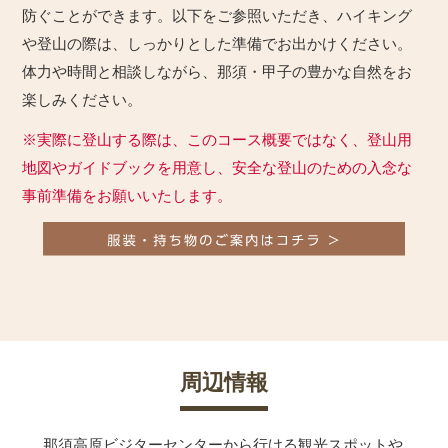
防ぐことができます。以下をご参照いただき、ハイキング
や登山の際は、しっかりとした準備でお出かけください。
体力や時間と相談しながら、那須・甲子の豊かな自然をお
楽しみください。
※実際に登山する際は、このコース概要ではなく、登山用
地図やガイドブックを用意し、安全な登山のための入念な
事前準備をお願いいたします。
周辺情報
那須高原ビジターセンターから行ける観光スポットや