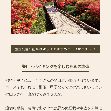
登山・ハイキングを楽しむための準備
那須・甲子には、たくさんの登山道が整備されています。
コースそれぞれに、那須・甲子ならではの楽しさいっぱい
の山歩きへ、出かけてみませんか。
適切な服装、装備で出かければ思わぬ怪我や事故を未然に