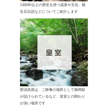
1300年以上の歴史を持つ温泉や文化、殺
生石伝説などについてご紹介します
那須高原は、ご静養の場所として御用邸
が設けられているなど、皇室との関わり
が深い場所です