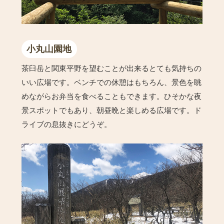
小丸山園地
茶臼岳と関東平野を望むことが出来るとても気持ちの
いい広場です。ベンチでの休憩はもちろん、景色を眺
めながらお弁当を食べることもできます。ひそかな夜
景スポットでもあり、朝昼晩と楽しめる広場です。ド
ライブの息抜きにどうぞ。