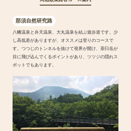
那須自然研究路
八幡温泉と弁天温泉、大丸温泉を結ぶ遊歩道です。少
し高低差がありますが、オススメは登りのコースで
す。つつじのトンネルを抜けて視界が開け、茶臼岳が
目に飛び込んでくるポイントがあり、ツツジの隠れス
ポットでもあります。