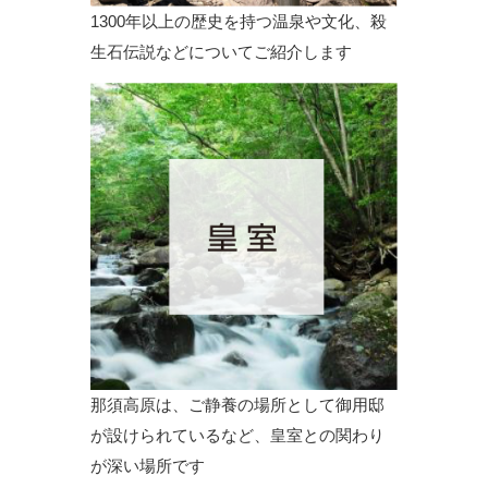
1300年以上の歴史を持つ温泉や文化、殺
生石伝説などについてご紹介します
那須高原は、ご静養の場所として御用邸
が設けられているなど、皇室との関わり
が深い場所です