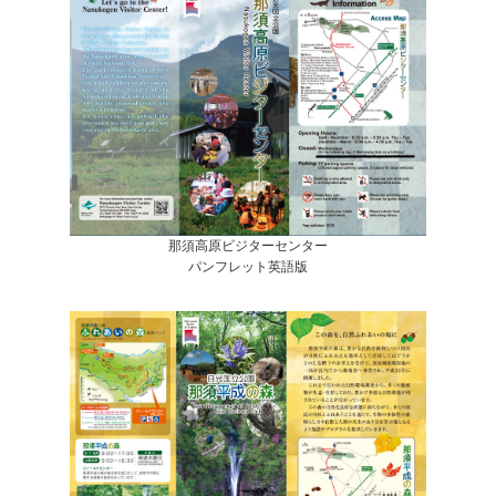
那須高原ビジターセンター
パンフレット英語版