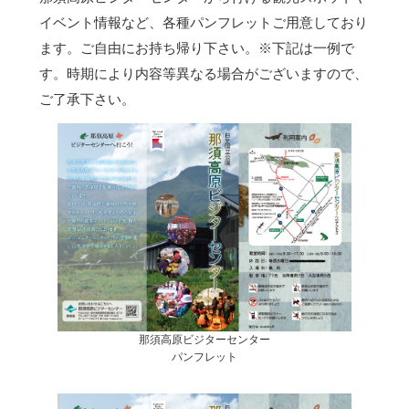
イベント情報など、各種パンフレットご用意しており
ます。ご自由にお持ち帰り下さい。
※下記は一例で
す。時期により内容等異なる場合がございますので、
ご了承下さい。
那須高原ビジターセンター
パンフレット