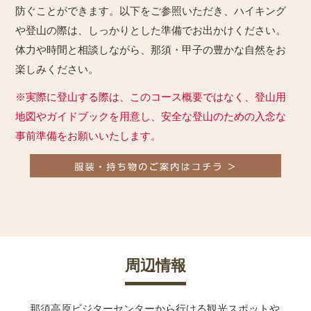
防ぐことができます。以下をご参照いただき、ハイキング
や登山の際は、しっかりとした準備でお出かけください。
体力や時間と相談しながら、那須・甲子の豊かな自然をお
楽しみください。
※実際に登山する際は、このコース概要ではなく、登山用
地図やガイドブックを用意し、安全な登山のための入念な
事前準備をお願いいたします。
周辺情報
那須高原ビジターセンターから行ける観光スポットや