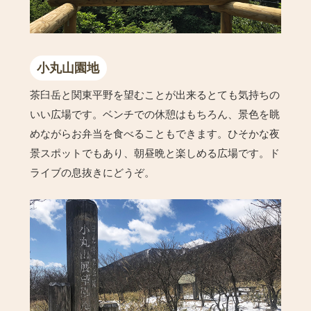
小丸山園地
茶臼岳と関東平野を望むことが出来るとても気持ちの
いい広場です。ベンチでの休憩はもちろん、景色を眺
めながらお弁当を食べることもできます。ひそかな夜
景スポットでもあり、朝昼晩と楽しめる広場です。ド
ライブの息抜きにどうぞ。