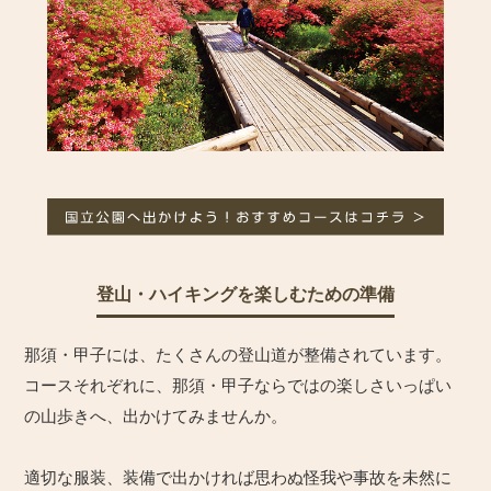
登山・ハイキングを楽しむための準備
那須・甲子には、たくさんの登山道が整備されています。
コースそれぞれに、那須・甲子ならではの楽しさいっぱい
の山歩きへ、出かけてみませんか。
適切な服装、装備で出かければ思わぬ怪我や事故を未然に