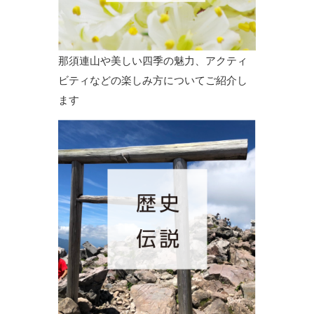
那須連山や美しい四季の魅力、アクティ
ビティなどの楽しみ方についてご紹介し
ます