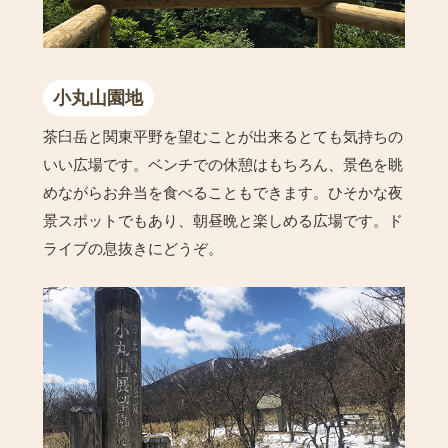
小丸山園地
茶臼岳と関東平野を望むことが出来るとても気持ちの
いい広場です。ベンチでの休憩はもちろん、景色を眺
めながらお弁当を食べることもできます。ひそかな夜
景スポットでもあり、朝昼晩と楽しめる広場です。ド
ライブの息抜きにどうぞ。