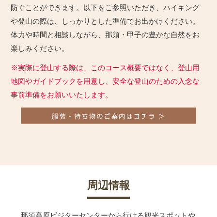
防ぐことができます。以下をご参照いただき、ハイキング
や登山の際は、しっかりとした準備でお出かけください。
体力や時間と相談しながら、那須・甲子の豊かな自然をお
楽しみください。
※実際に登山する際は、このコース概要ではなく、登山用
地図やガイドブックを用意し、安全な登山のための入念な
事前準備をお願いいたします。
周辺情報
那須高原ビジターセンターから行ける観光スポットや