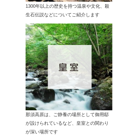
1300年以上の歴史を持つ温泉や文化、殺
生石伝説などについてご紹介します
那須高原は、ご静養の場所として御用邸
が設けられているなど、皇室との関わり
が深い場所です