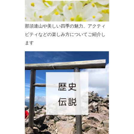
那須連山や美しい四季の魅力、アクティ
ビティなどの楽しみ方についてご紹介し
ます