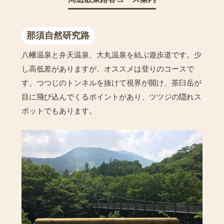
那須自然研究路
八幡温泉と弁天温泉、大丸温泉を結ぶ遊歩道です。少
し高低差がありますが、オススメは登りのコースで
す。つつじのトンネルを抜けて視界が開け、茶臼岳が
目に飛び込んでくるポイントがあり、ツツジの隠れス
ポットでもあります。