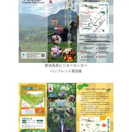
那須高原ビジターセンター
パンフレット英語版