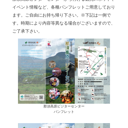
イベント情報など、各種パンフレットご用意しており
ます。ご自由にお持ち帰り下さい。
※下記は一例で
す。時期により内容等異なる場合がございますので、
ご了承下さい。
那須高原ビジターセンター
パンフレット