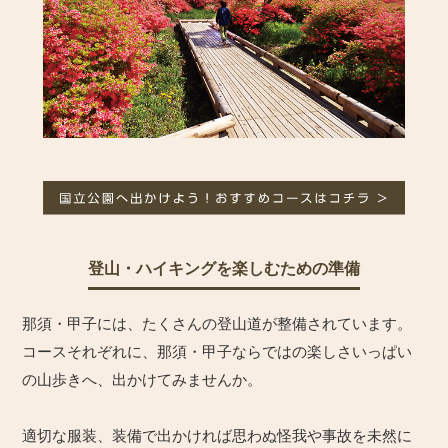
登山・ハイキングを楽しむための準備
那須・甲子には、たくさんの登山道が整備されています。
コースそれぞれに、那須・甲子ならではの楽しさいっぱい
の山歩きへ、出かけてみませんか。
適切な服装、装備で出かければ思わぬ怪我や事故を未然に