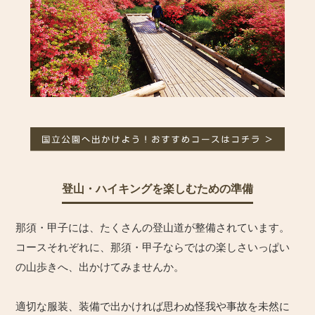
登山・ハイキングを楽しむための準備
那須・甲子には、たくさんの登山道が整備されています。
コースそれぞれに、那須・甲子ならではの楽しさいっぱい
の山歩きへ、出かけてみませんか。
適切な服装、装備で出かければ思わぬ怪我や事故を未然に