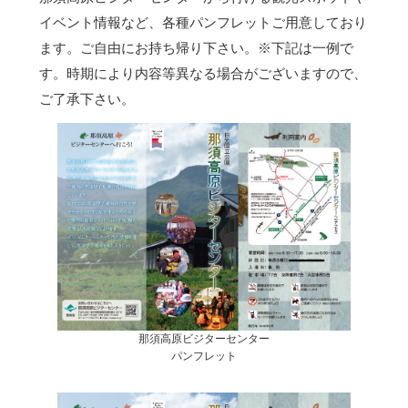
イベント情報など、各種パンフレットご用意しており
ます。ご自由にお持ち帰り下さい。
※下記は一例で
す。時期により内容等異なる場合がございますので、
ご了承下さい。
那須高原ビジターセンター
パンフレット