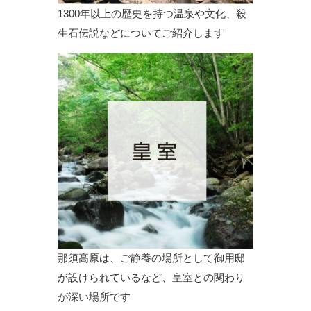
1300年以上の歴史を持つ温泉や文化、殺
生石伝説などについてご紹介します
那須高原は、ご静養の場所として御用邸
が設けられているなど、皇室との関わり
が深い場所です