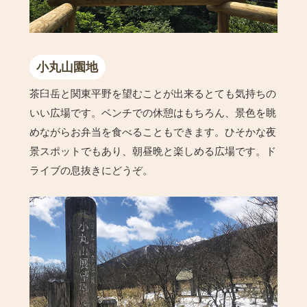
小丸山園地
茶臼岳と関東平野を望むことが出来るとても気持ちの
いい広場です。ベンチでの休憩はもちろん、景色を眺
めながらお弁当を食べることもできます。ひそかな夜
景スポットでもあり、朝昼晩と楽しめる広場です。ド
ライブの息抜きにどうぞ。