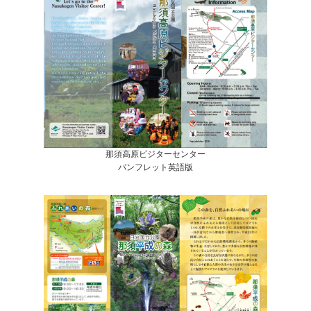
那須高原ビジターセンター
パンフレット英語版