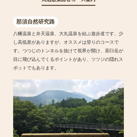
那須自然研究路
八幡温泉と弁天温泉、大丸温泉を結ぶ遊歩道です。少
し高低差がありますが、オススメは登りのコースで
す。つつじのトンネルを抜けて視界が開け、茶臼岳が
目に飛び込んでくるポイントがあり、ツツジの隠れス
ポットでもあります。