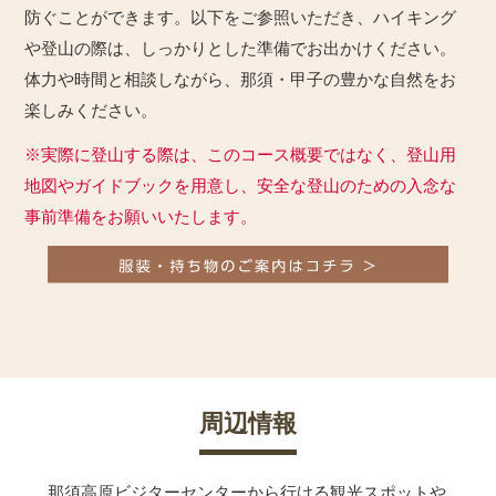
防ぐことができます。以下をご参照いただき、ハイキング
や登山の際は、しっかりとした準備でお出かけください。
体力や時間と相談しながら、那須・甲子の豊かな自然をお
楽しみください。
※実際に登山する際は、このコース概要ではなく、登山用
地図やガイドブックを用意し、安全な登山のための入念な
事前準備をお願いいたします。
周辺情報
那須高原ビジターセンターから行ける観光スポットや