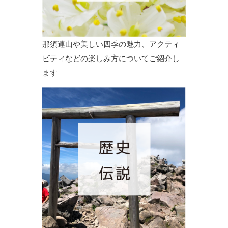
那須連山や美しい四季の魅力、アクティ
ビティなどの楽しみ方についてご紹介し
ます