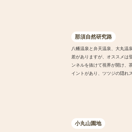
那須自然研究路
八幡温泉と弁天温泉、大丸温
差がありますが、オススメは
ンネルを抜けて視界が開け、
イントがあり、ツツジの隠れ
小丸山園地