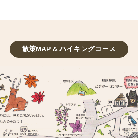
散策MAP & ハイキングコース