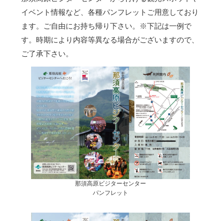
イベント情報など、各種パンフレットご用意しており
ます。ご自由にお持ち帰り下さい。
※下記は一例で
す。時期により内容等異なる場合がございますので、
ご了承下さい。
那須高原ビジターセンター
パンフレット