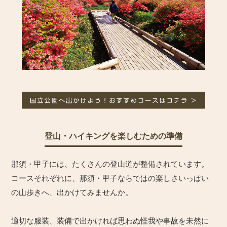
登山・ハイキングを楽しむための準備
那須・甲子には、たくさんの登山道が整備されています。
コースそれぞれに、那須・甲子ならではの楽しさいっぱい
の山歩きへ、出かけてみませんか。
適切な服装、装備で出かければ思わぬ怪我や事故を未然に