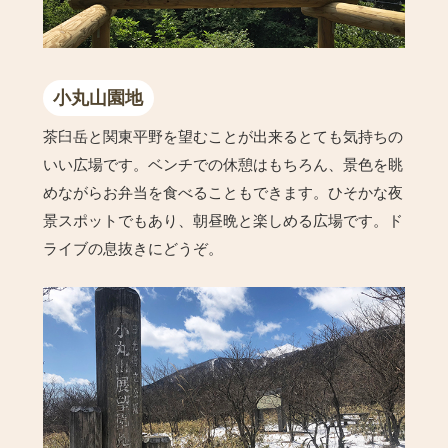
小丸山園地
茶臼岳と関東平野を望むことが出来るとても気持ちの
いい広場です。ベンチでの休憩はもちろん、景色を眺
めながらお弁当を食べることもできます。ひそかな夜
景スポットでもあり、朝昼晩と楽しめる広場です。ド
ライブの息抜きにどうぞ。