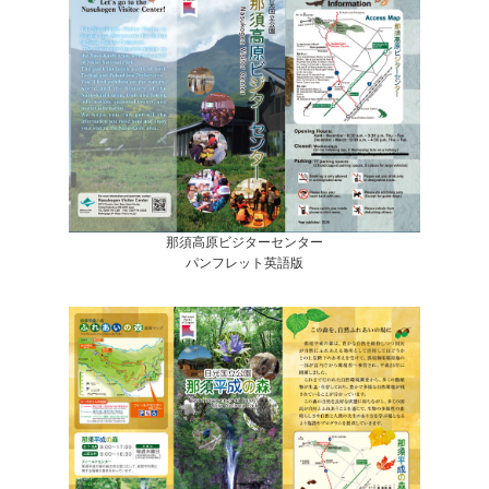
那須高原ビジターセンター
パンフレット英語版