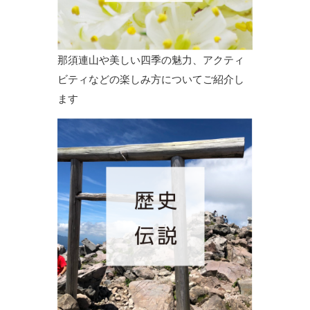
那須連山や美しい四季の魅力、アクティ
ビティなどの楽しみ方についてご紹介し
ます