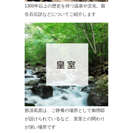
1300年以上の歴史を持つ温泉や文化、殺
生石伝説などについてご紹介します
那須高原は、ご静養の場所として御用邸
が設けられているなど、皇室との関わり
が深い場所です