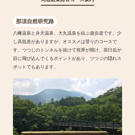
那須自然研究路
八幡温泉と弁天温泉、大丸温泉を結ぶ遊歩道です。少
し高低差がありますが、オススメは登りのコースで
す。つつじのトンネルを抜けて視界が開け、茶臼岳が
目に飛び込んでくるポイントがあり、ツツジの隠れス
ポットでもあります。