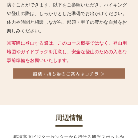
防ぐことができます。以下をご参照いただき、ハイキング
や登山の際は、しっかりとした準備でお出かけください。
体力や時間と相談しながら、那須・甲子の豊かな自然をお
楽しみください。
※実際に登山する際は、このコース概要ではなく、登山用
地図やガイドブックを用意し、安全な登山のための入念な
事前準備をお願いいたします。
周辺情報
那須高原ビジターセンターから行ける観光スポットや