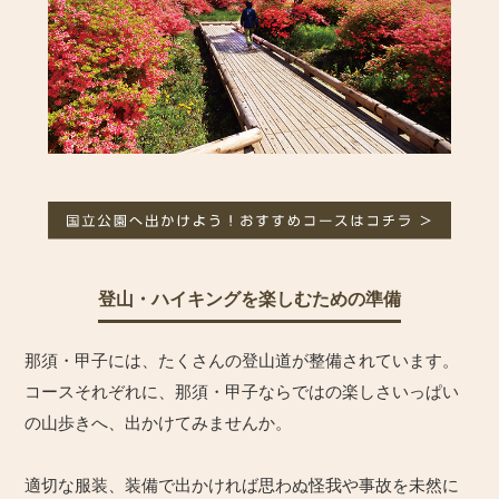
登山・ハイキングを楽しむための準備
那須・甲子には、たくさんの登山道が整備されています。
コースそれぞれに、那須・甲子ならではの楽しさいっぱい
の山歩きへ、出かけてみませんか。
適切な服装、装備で出かければ思わぬ怪我や事故を未然に