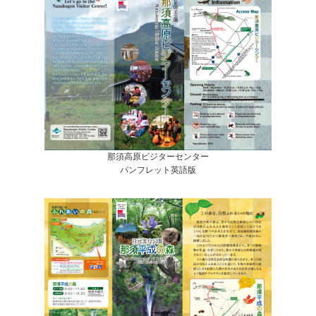
那須高原ビジターセンター
パンフレット英語版