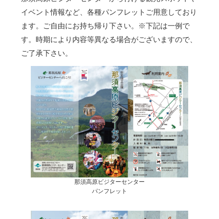
イベント情報など、各種パンフレットご用意しており
ます。ご自由にお持ち帰り下さい。
※下記は一例で
す。時期により内容等異なる場合がございますので、
ご了承下さい。
那須高原ビジターセンター
パンフレット