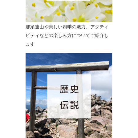
那須連山や美しい四季の魅力、アクティ
ビティなどの楽しみ方についてご紹介し
ます