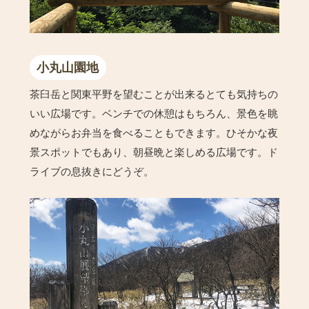
小丸山園地
茶臼岳と関東平野を望むことが出来るとても気持ちの
いい広場です。ベンチでの休憩はもちろん、景色を眺
めながらお弁当を食べることもできます。ひそかな夜
景スポットでもあり、朝昼晩と楽しめる広場です。ド
ライブの息抜きにどうぞ。