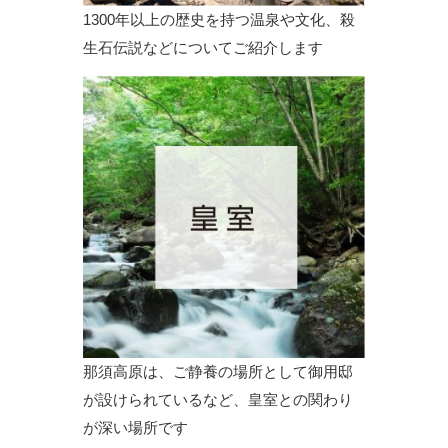
1300年以上の歴史を持つ温泉や文化、殺
生石伝説などについてご紹介します
那須高原は、ご静養の場所として御用邸
が設けられているなど、皇室との関わり
が深い場所です