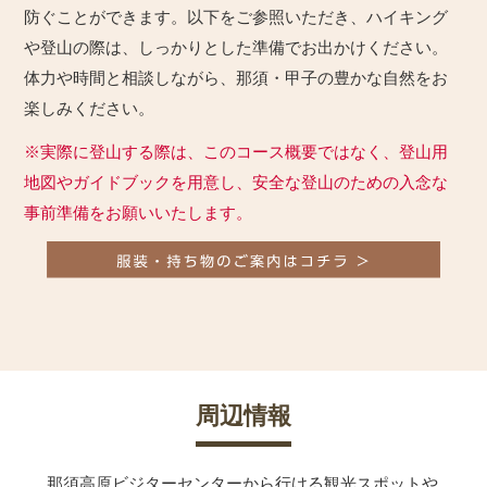
防ぐことができます。以下をご参照いただき、ハイキング
や登山の際は、しっかりとした準備でお出かけください。
体力や時間と相談しながら、那須・甲子の豊かな自然をお
楽しみください。
※実際に登山する際は、このコース概要ではなく、登山用
地図やガイドブックを用意し、安全な登山のための入念な
事前準備をお願いいたします。
周辺情報
那須高原ビジターセンターから行ける観光スポットや