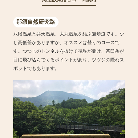
那須自然研究路
八幡温泉と弁天温泉、大丸温泉を結ぶ遊歩道です。少
し高低差がありますが、オススメは登りのコースで
す。つつじのトンネルを抜けて視界が開け、茶臼岳が
目に飛び込んでくるポイントがあり、ツツジの隠れス
ポットでもあります。