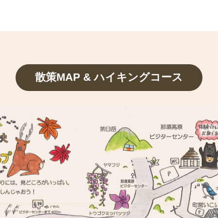
散策MAP & ハイキングコース