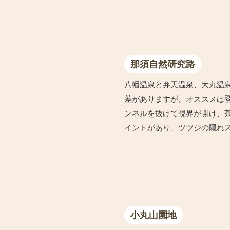
那須自然研究路
八幡温泉と弁天温泉、大丸温
差がありますが、オススメは
ンネルを抜けて視界が開け、
イントがあり、ツツジの隠れ
小丸山園地