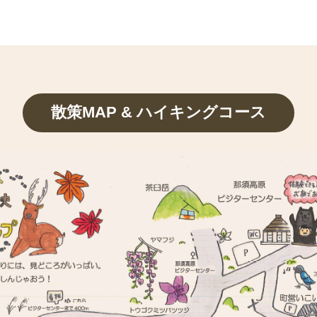
散策MAP & ハイキングコース