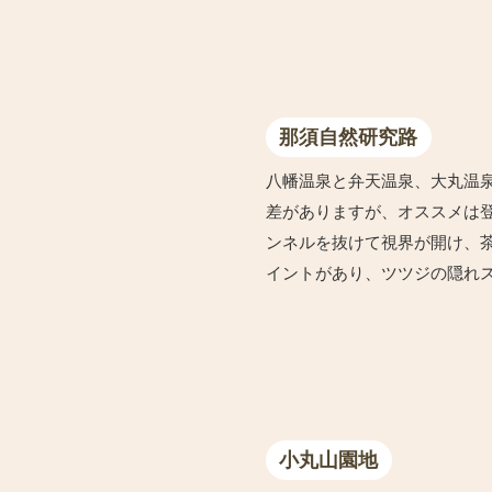
那須自然研究路
八幡温泉と弁天温泉、大丸温
差がありますが、オススメは
ンネルを抜けて視界が開け、
イントがあり、ツツジの隠れ
小丸山園地