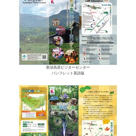
那須高原ビジターセンター
パンフレット英語版