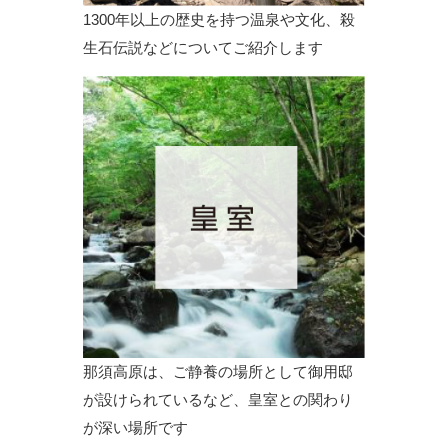
1300年以上の歴史を持つ温泉や文化、殺
生石伝説などについてご紹介します
那須高原は、ご静養の場所として御用邸
が設けられているなど、皇室との関わり
が深い場所です