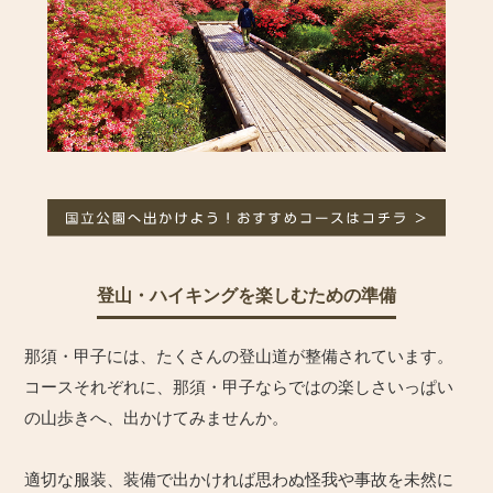
登山・ハイキングを楽しむための準備
那須・甲子には、たくさんの登山道が整備されています。
コースそれぞれに、那須・甲子ならではの楽しさいっぱい
の山歩きへ、出かけてみませんか。
適切な服装、装備で出かければ思わぬ怪我や事故を未然に