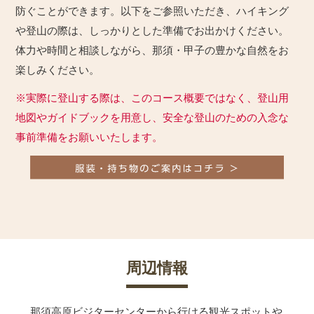
防ぐことができます。以下をご参照いただき、ハイキング
や登山の際は、しっかりとした準備でお出かけください。
体力や時間と相談しながら、那須・甲子の豊かな自然をお
楽しみください。
※実際に登山する際は、このコース概要ではなく、登山用
地図やガイドブックを用意し、安全な登山のための入念な
事前準備をお願いいたします。
周辺情報
那須高原ビジターセンターから行ける観光スポットや