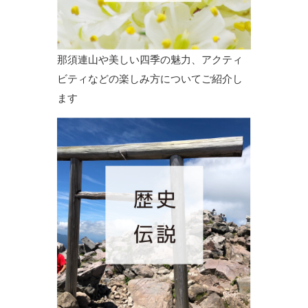
那須連山や美しい四季の魅力、アクティ
ビティなどの楽しみ方についてご紹介し
ます