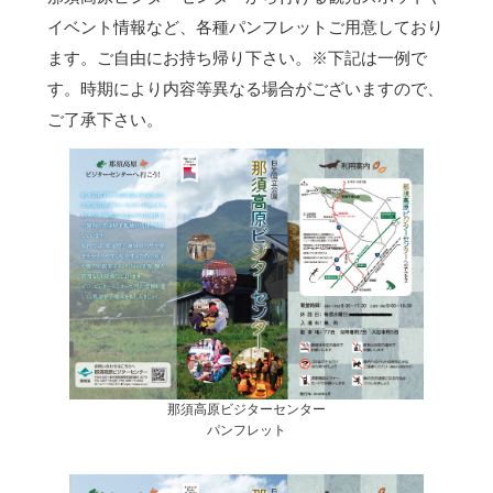
イベント情報など、各種パンフレットご用意しており
ます。ご自由にお持ち帰り下さい。
※下記は一例で
す。時期により内容等異なる場合がございますので、
ご了承下さい。
那須高原ビジターセンター
パンフレット