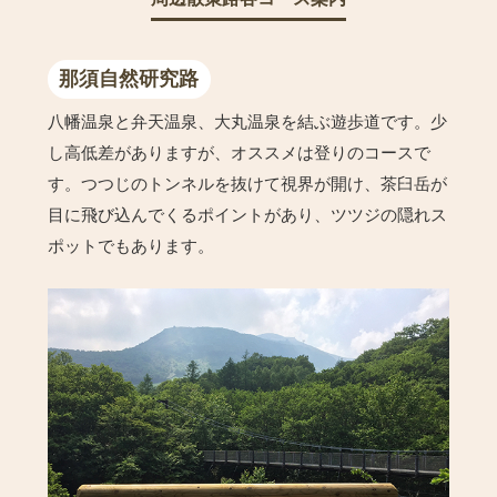
那須自然研究路
八幡温泉と弁天温泉、大丸温泉を結ぶ遊歩道です。少
し高低差がありますが、オススメは登りのコースで
す。つつじのトンネルを抜けて視界が開け、茶臼岳が
目に飛び込んでくるポイントがあり、ツツジの隠れス
ポットでもあります。