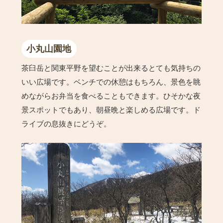
小丸山園地
茶臼岳と関東平野を望むことが出来るとても気持ちの
いい広場です。ベンチでの休憩はもちろん、景色を眺
めながらお弁当を食べることもできます。ひそかな夜
景スポットでもあり、朝昼晩と楽しめる広場です。ド
ライブの息抜きにどうぞ。