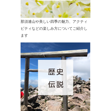
那須連山や美しい四季の魅力、アクティ
ビティなどの楽しみ方についてご紹介し
ます