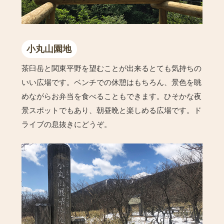
小丸山園地
茶臼岳と関東平野を望むことが出来るとても気持ちの
いい広場です。ベンチでの休憩はもちろん、景色を眺
めながらお弁当を食べることもできます。ひそかな夜
景スポットでもあり、朝昼晩と楽しめる広場です。ド
ライブの息抜きにどうぞ。