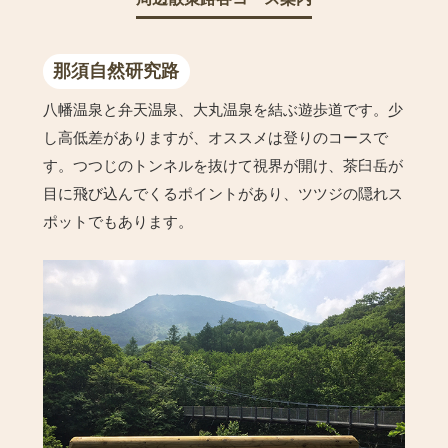
那須自然研究路
八幡温泉と弁天温泉、大丸温泉を結ぶ遊歩道です。少
し高低差がありますが、オススメは登りのコースで
す。つつじのトンネルを抜けて視界が開け、茶臼岳が
目に飛び込んでくるポイントがあり、ツツジの隠れス
ポットでもあります。