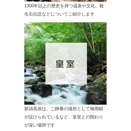
1300年以上の歴史を持つ温泉や文化、殺
生石伝説などについてご紹介します
那須高原は、ご静養の場所として御用邸
が設けられているなど、皇室との関わり
が深い場所です