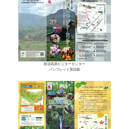
那須高原ビジターセンター
パンフレット英語版