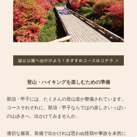
登山・ハイキングを楽しむための準備
那須・甲子には、たくさんの登山道が整備されています。
コースそれぞれに、那須・甲子ならではの楽しさいっぱい
の山歩きへ、出かけてみませんか。
適切な服装、装備で出かければ思わぬ怪我や事故を未然に