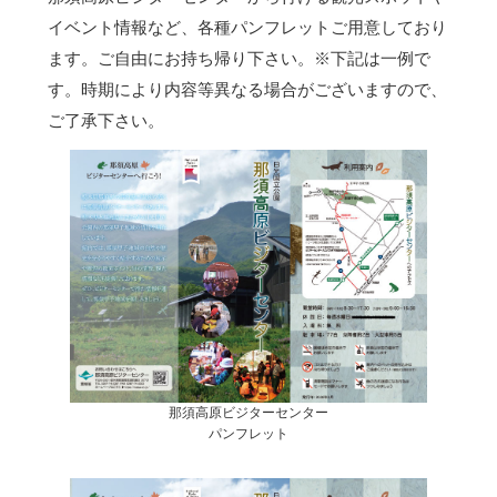
イベント情報など、各種パンフレットご用意しており
ます。ご自由にお持ち帰り下さい。
※下記は一例で
す。時期により内容等異なる場合がございますので、
ご了承下さい。
那須高原ビジターセンター
パンフレット