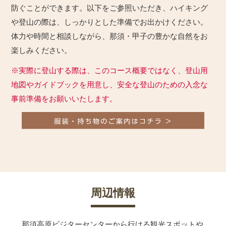
防ぐことができます。以下をご参照いただき、ハイキング
や登山の際は、しっかりとした準備でお出かけください。
体力や時間と相談しながら、那須・甲子の豊かな自然をお
楽しみください。
※実際に登山する際は、このコース概要ではなく、登山用
地図やガイドブックを用意し、安全な登山のための入念な
事前準備をお願いいたします。
周辺情報
那須高原ビジターセンターから行ける観光スポットや