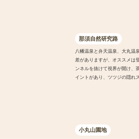
那須自然研究路
八幡温泉と弁天温泉、大丸温
差がありますが、オススメは
ンネルを抜けて視界が開け、
イントがあり、ツツジの隠れ
小丸山園地