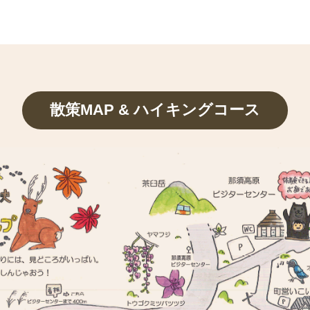
散策MAP & ハイキングコース