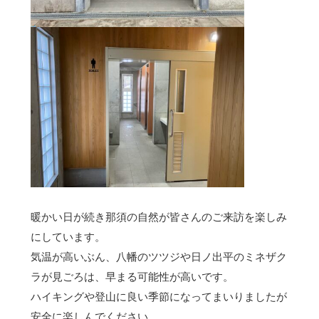
暖かい日が続き那須の自然が皆さんのご来訪を楽しみ
にしています。
気温が高いぶん、八幡のツツジや日ノ出平のミネザク
ラが見ごろは、早まる可能性が高いです。
ハイキングや登山に良い季節になってまいりましたが
安全に楽しんでください。