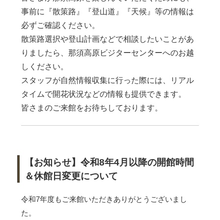
事前に『散策路』『登山道』『天候』等の情報は
必ずご確認ください。
散策路選択や登山計画などで相談したいことがあ
りましたら、那須高原ビジターセンターへのお越
しください。
スタッフが自然情報収集に行った際には、リアル
タイムで開花状況などの情報も提供できます。
皆さまのご来館をお待ちしております。
【お知らせ】令和8年4月以降の開館時間
＆休館日変更について
令和7年度もご来館いただきありがとうございまし
た。