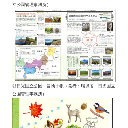
立公園管理事務所）
◎日光国立公園 冒険手帳（発行：環境省 日光国立
公園管理事務所）