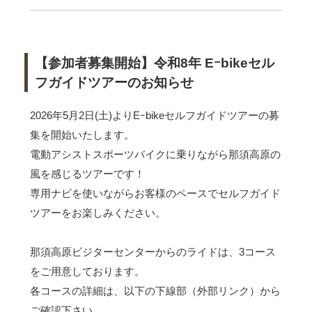
【参加者募集開始】令和8年 Eｰbikeセル
フガイドツアーのお知らせ
2026年5月2日(土)よりEｰbikeセルフガイドツアーの募
集を開始いたします。
電動アシストスポーツバイクに乗りながら那須高原の
風を感じるツアーです！
専用ナビを使いながらお客様のペースでセルフガイド
ツアーをお楽しみください。
那須高原ビジターセンターからのライドは、3コース
をご用意しております。
各コースの詳細は、以下の下線部（外部リンク）から
ご確認下さい。