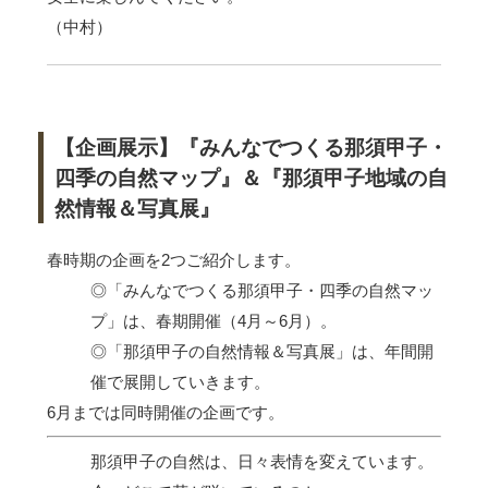
（中村）
【企画展示】『みんなでつくる那須甲子・
四季の自然マップ』＆『那須甲子地域の自
然情報＆写真展』
春時期の企画を2つご紹介します。
◎「みんなでつくる那須甲子・四季の自然マッ
プ」は、春期開催（4月～6月）。
◎「那須甲子の自然情報＆写真展」は、年間開
催で展開していきます。
6月までは同時開催の企画です。
那須甲子の自然は、日々表情を変えています。