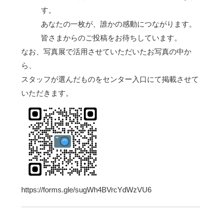
す。
あなたの一枚が、誰かの感動につながります。
皆さまからのご投稿をお待ちしています。
なお、写真展で活用させていただいたお写真の中か
ら、
スタッフが選んだものをセンター入口にて掲載させて
いただきます。
https://forms.gle/sugWh4BVrcYdWzVU6