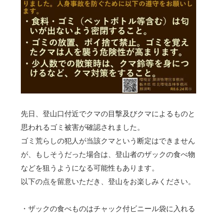
先日、登山口付近でクマの目撃及びクマによるものと
思われるゴミ被害が確認されました。
ゴミ荒らしの犯人が当該クマという断定はできません
が、もしそうだった場合は、登山者のザックの食べ物
などを狙うようになる可能性もあります。
以下の点を留意いただき、登山をお楽しみください。
・ザックの食べものはチャック付ビニール袋に入れる