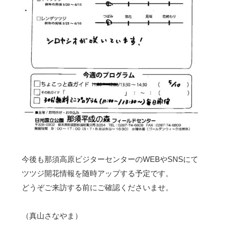
今後も那須高原ビジターセンターのWEBやSNSにて
ツツジ開花情報を随時アップする予定です。
どうぞご来訪する前にご確認くださいませ。
（真山さなやま）