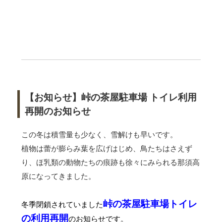
【お知らせ】峠の茶屋駐車場 トイレ利用
再開のお知らせ
この冬は積雪量も少なく、雪解けも早いです。
植物は蕾が膨らみ葉を広げはじめ、鳥たちはさえず
り、ほ乳類の動物たちの痕跡も徐々にみられる那須高
原になってきました。
峠の茶屋駐車場トイレ
冬季閉鎖されていました
の利用再開
のお知らせです。