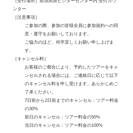
［受付場所］那須高原ビジターセンター内 受付カウ
ンター
［注意事項］
ご参加の際、参加の皆様全員に参加規約への同
意・遵守をお願いしております。
ご協力のほど、何卒宜しくお願い申し上げま
す。
［キャンセル料］
お客様のご都合により、予約したツアーをキャ
ンセルされる場合には、ご連絡日に応じて以下
のキャンセル料を申し受けます。あらかじめご
了承ください。
7日前から2日前までのキャンセル：ツアー料金
の30%
前日のキャンセル：ツアー料金の50%
当日のキャンセル：ツアー料金の100%