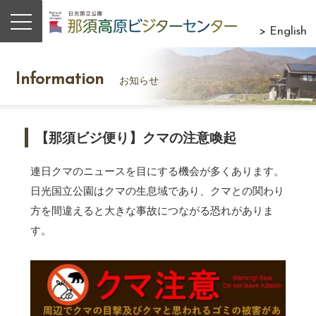
> English
Information
お知らせ
【那須ビジ便り】クマの注意喚起
連日クマのニュースを目にする機会が多くあります。
日光国立公園はクマの生息域であり、クマとの関わり
方を間違えると大きな事故につながる恐れがありま
す。