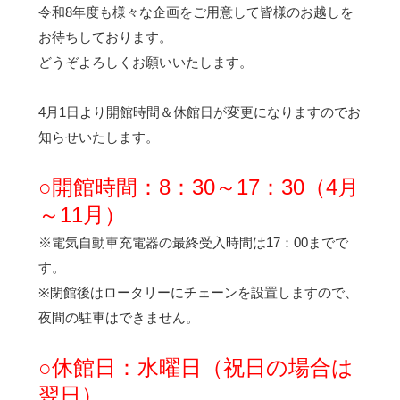
令和8年度も様々な企画をご用意して皆様のお越しを
お待ちしております。
どうぞよろしくお願いいたします。
4月1日より開館時間＆休館日が変更になりますのでお
知らせいたします。
○開館時間：8：30～17：30（4月
～11月）
※電気自動車充電器の最終受入時間は17：00までで
す。
※閉館後はロータリーにチェーンを設置しますので、
夜間の駐車はできません。
○休館日：水曜日（祝日の場合は
翌日）