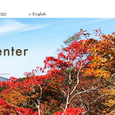
302
> English