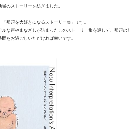
地域のストーリーを紡ぎました。
、「那須を大好きになるストーリー集」です。
アルな声やまなざしが詰まったこのストーリー集を通して、那須の
時間をお過ごしいただければ幸いです。