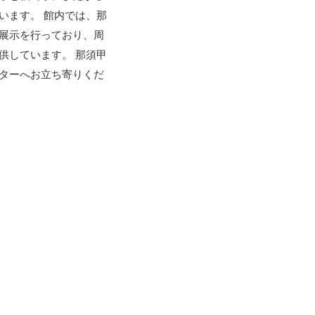
います。 館内では、那
展示を行っており、周
供しています。 那須甲
ターへお立ち寄りくだ