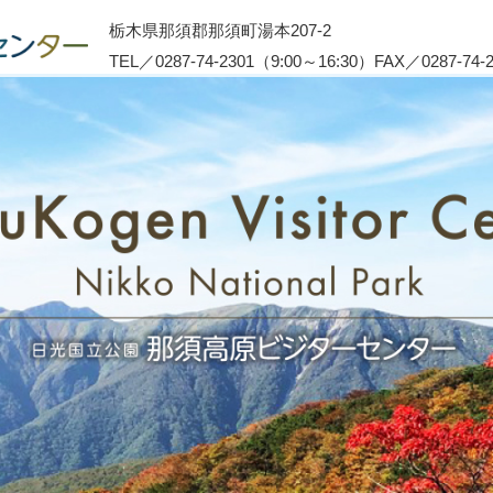
栃木県那須郡那須町湯本207-2
TEL／0287-74-2301（9:00～16:30）FAX／0287-74-2