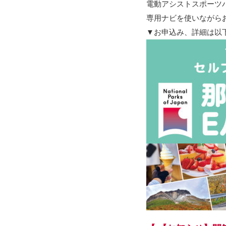
電動アシストスポーツ
専用ナビを使いながら
▼お申込み、詳細は以