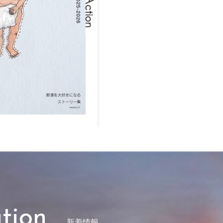
tion
新着情報