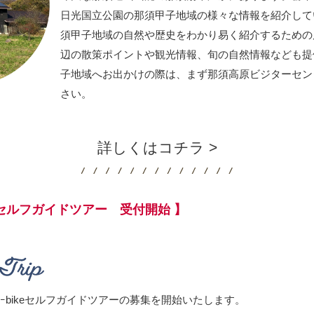
日光国立公園の那須甲子地域の様々な情報を紹介して
須甲子地域の自然や歴史をわかり易く紹介するための
辺の散策ポイントや観光情報、旬の自然情報なども提
子地域へお出かけの際は、まず那須高原ビジターセン
さい。
詳しくはコチラ >
ikeセルフガイドツアー 受付開始 】
よりEｰbikeセルフガイドツアーの募集を開始いたします。