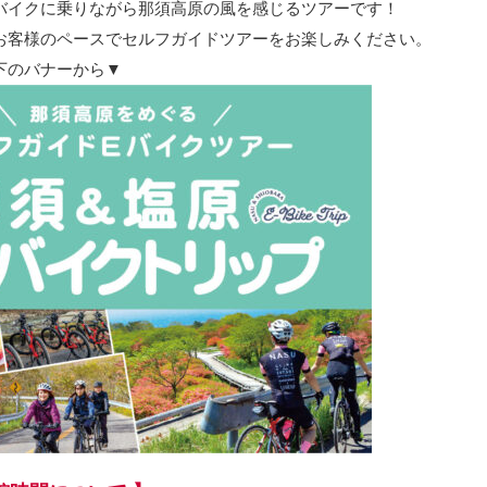
バイクに乗りながら那須高原の風を感じるツアーです！
お客様のペースでセルフガイドツアーをお楽しみください。
下のバナーから▼