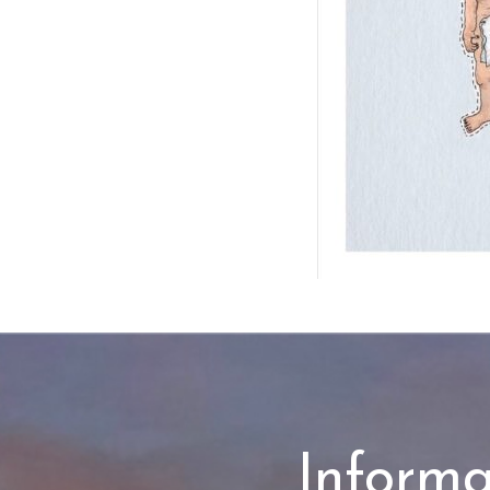
Informa