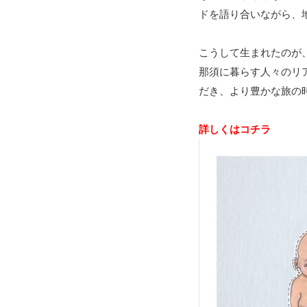
ドを語り合いながら、
こうして生まれたのが
那須に暮らす人々のリ
だき、より豊かな旅の
詳しくはコチラ